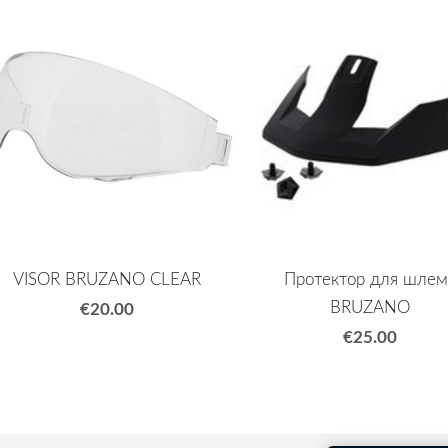
VISOR BRUZANO CLEAR
Протектор для шлем
BRUZANO
€20.00
€25.00