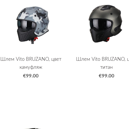
Шлем Vito BRUZANO, цвет
Шлем Vito BRUZANO, 
камуфляж
титан
€99.00
€99.00