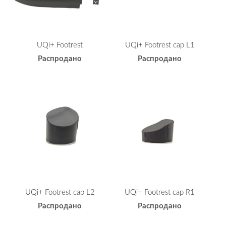
UQi+ Footrest
UQi+ Footrest cap L1
Распродано
Распродано
UQi+ Footrest cap L2
UQi+ Footrest cap R1
Распродано
Распродано