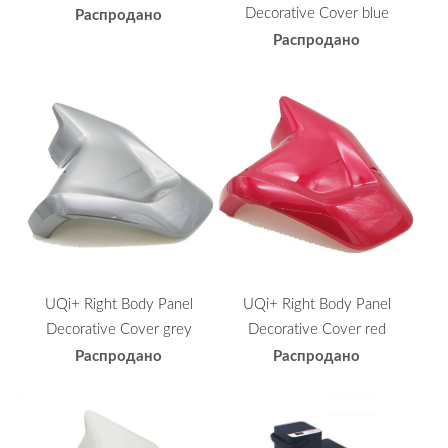
Decorative Cover blue
Распродано
Распродано
UQi+ Right Body Panel
UQi+ Right Body Panel
Decorative Cover grey
Decorative Cover red
Распродано
Распродано