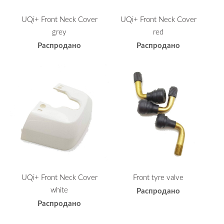
UQi+ Front Neck Cover
UQi+ Front Neck Cover
grey
red
Распродано
Распродано
UQi+ Front Neck Cover
Front tyre valve
white
Распродано
Распродано