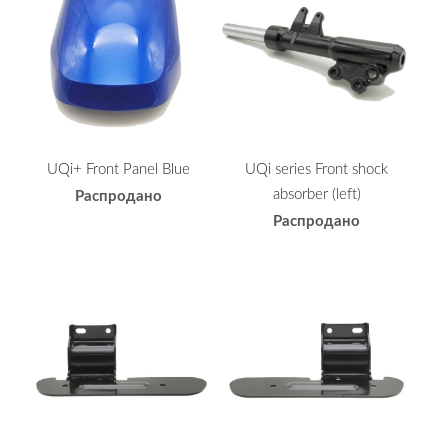
UQi+ Front Panel Blue
UQi series Front shock
absorber (left)
Распродано
Распродано