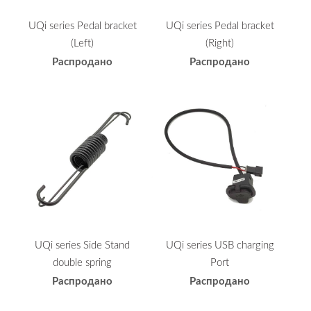
UQi series Pedal bracket
UQi series Pedal bracket
(Left)
(Right)
Распродано
Распродано
UQi series Side Stand
UQi series USB charging
double spring
Port
Распродано
Распродано