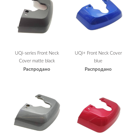
UQi-series Front Neck
UQi+ Front Neck Cover
Cover matte black
blue
Распродано
Распродано