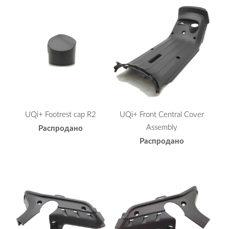
UQi+ Footrest cap R2
UQi+ Front Central Cover
Assembly
Распродано
Распродано