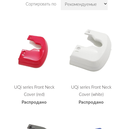
Сортировать по
UQi series Front Neck
UQi series Front Neck
Cover (red)
Cover (white)
Распродано
Распродано