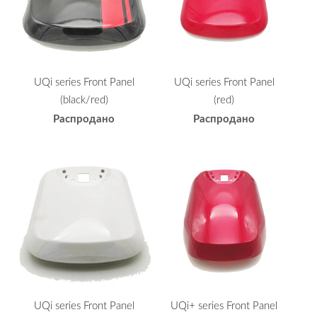
UQi series Front Panel
UQi series Front Panel
(black/red)
(red)
Распродано
Распродано
UQi series Front Panel
UQi+ series Front Panel