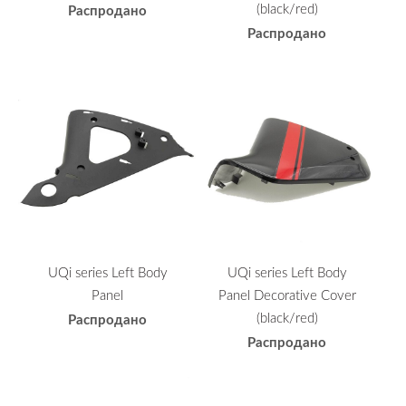
(black/red)
Распродано
Распродано
UQi series Left Body
UQi series Left Body
Panel
Panel Decorative Cover
(black/red)
Распродано
Распродано