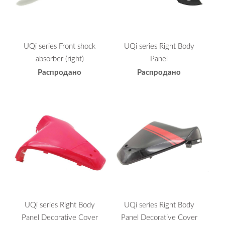
UQi series Front shock
UQi series Right Body
absorber (right)
Panel
Распродано
Распродано
UQi series Right Body
UQi series Right Body
Panel Decorative Cover
Panel Decorative Cover