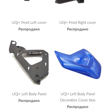
UQi+ Front Left cover
UQi+ Front Right cover
Распродано
Распродано
UQi+ Left Body Panel
UQi+ Left Body Panel
Decorative Cover blue
Распродано
Распродано