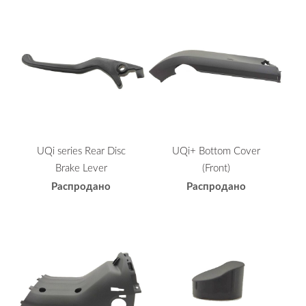
UQi series Rear Disc
UQi+ Bottom Cover
Brake Lever
(Front)
Распродано
Распродано