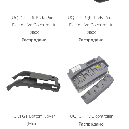
UQi GT Left Body Panel
UQi GT Right Body Panel
Decorative Cover matte
Decorative Cover matte
black
black
Распродано
Распродано
UQi GT Bottom Cover
UQi GT FOC controller
(Middle)
Распродано