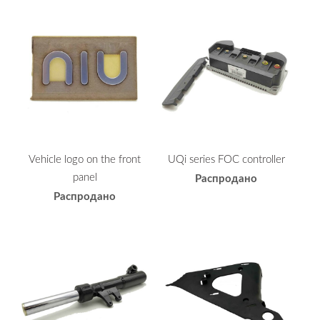
Vehicle logo on the front
UQi series FOC controller
panel
Распродано
Распродано