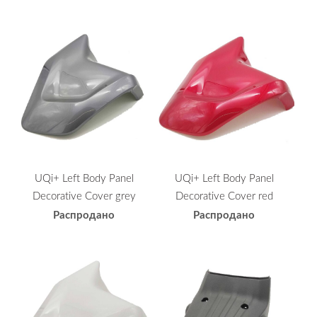
UQi+ Left Body Panel
UQi+ Left Body Panel
Decorative Cover grey
Decorative Cover red
Распродано
Распродано