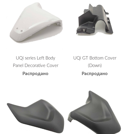
UQi series Left Body
UQi GT Bottom Cover
Panel Decorative Cover
(Down)
Распродано
Распродано