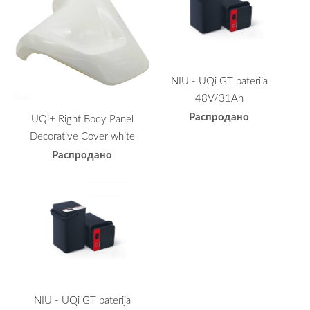
NIU - UQi GT baterija
48V/31Ah
Распродано
UQi+ Right Body Panel
Decorative Cover white
Распродано
NIU - UQi GT baterija