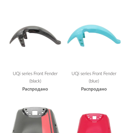
UQi series Front Fender
UQi series Front Fender
(black)
(blue)
Распродано
Распродано