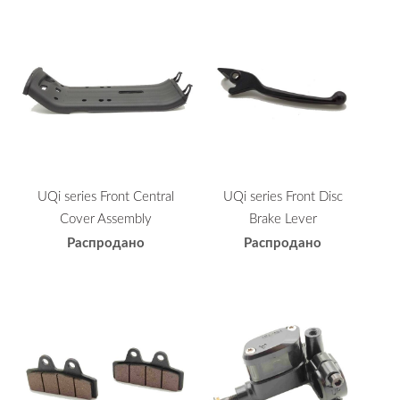
UQi series Front Central
UQi series Front Disc
Cover Assembly
Brake Lever
Распродано
Распродано