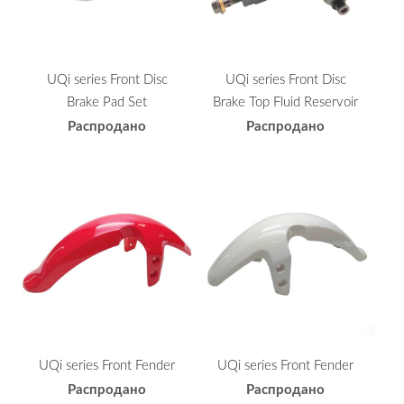
UQi series Front Disc
UQi series Front Disc
Brake Pad Set
Brake Top Fluid Reservoir
Распродано
Распродано
UQi series Front Fender
UQi series Front Fender
Распродано
Распродано