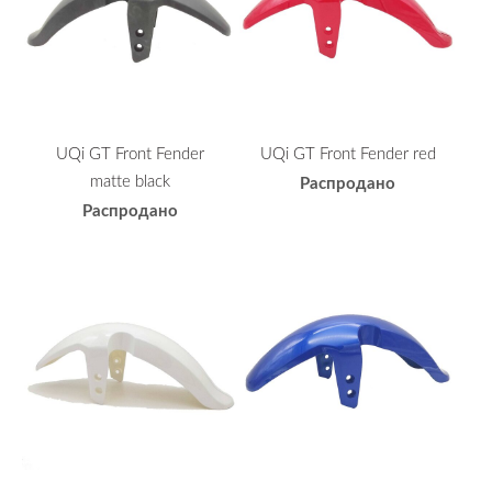
UQi GT Front Fender
UQi GT Front Fender red
matte black
Распродано
Распродано