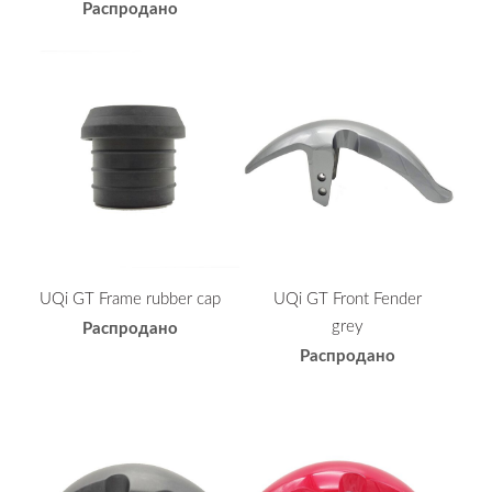
Распродано
UQi GT Frame rubber cap
UQi GT Front Fender
grey
Распродано
Распродано