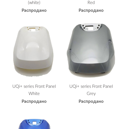
(white)
Red
Распродано
Распродано
UQi+ series Front Panel
UQi+ series Front Panel
White
Grey
Распродано
Распродано