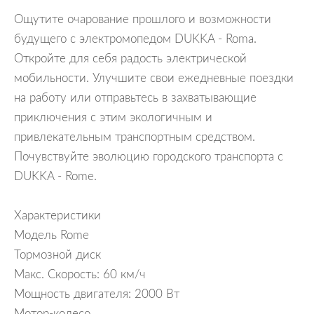
Ощутите очарование прошлого и возможности
будущего с электромопедом DUKKA - Roma.
Откройте для себя радость электрической
мобильности. Улучшите свои ежедневные поездки
на работу или отправьтесь в захватывающие
приключения с этим экологичным и
привлекательным транспортным средством.
Почувствуйте эволюцию городского транспорта с
DUKKA - Rome.
Характеристики
Модель Rome
Тормозной диск
Макс. Скорость: 60 км/ч
Мощность двигателя: 2000 Вт
Мотор-колесо