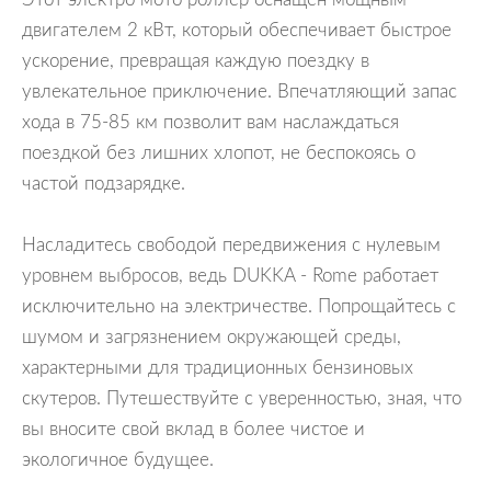
двигателем 2 кВт, который обеспечивает быстрое
ускорение, превращая каждую поездку в
увлекательное приключение. Впечатляющий запас
хода в 75-85 км позволит вам наслаждаться
поездкой без лишних хлопот, не беспокоясь о
частой подзарядке.
Насладитесь свободой передвижения с нулевым
уровнем выбросов, ведь DUKKA - Rome работает
исключительно на электричестве. Попрощайтесь с
шумом и загрязнением окружающей среды,
характерными для традиционных бензиновых
скутеров. Путешествуйте с уверенностью, зная, что
вы вносите свой вклад в более чистое и
экологичное будущее.