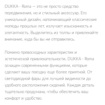
DUKKA - Roma — это не просто средство
передвижения, но и стильный аксессуар. Его
уникальный дизайн, напоминающий классические
мопеды прошлых лет, излучает изысканность и
элегантность. Выделитесь из толпы и привлекайте
внимание, куда бы вы ни отправились.
Помимо превосходных характеристик и
эстетической привлекательности, DUKKA - Roma
оснащен современными функциями, которые
сделают вашу поездку еще более приятной. От
светодиодной фары для лучшей видимости до
удобного расположения сидений. Каждая деталь
тщательно продумана, чтобы обеспечить ваш
комфорт и удобство.