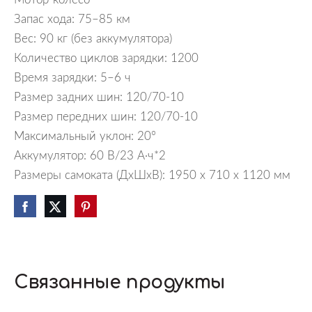
Запас хода: 75–85 км
Вес: 90 кг (без аккумулятора)
Количество циклов зарядки: 1200
Время зарядки: 5–6 ч
Размер задних шин: 120/70-10
Размер передних шин: 120/70-10
Максимальный уклон: 20°
Аккумулятор: 60 В/23 А·ч*2
Размеры самоката (ДxШxВ): 1950 x 710 x 1120 мм
Связанные продукты