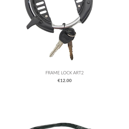
FRAME LOCK ART2
€12.00