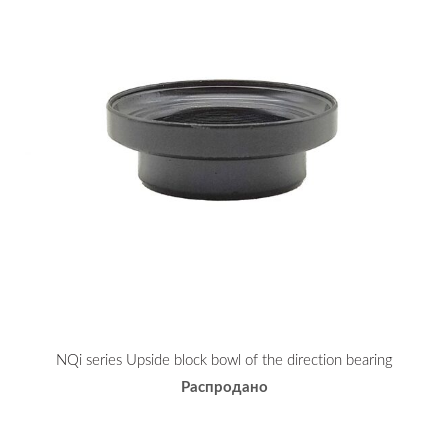
NQi series Upside block bowl of the direction bearing
Распродано