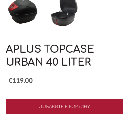
APLUS TOPCASE
URBAN 40 LITER
€119.00
ДОБАВИТЬ В КОРЗИНУ