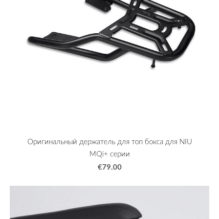
Оригинальный держатель для топ бокса для NIU
MQi+ серии
€79.00