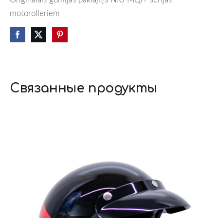
motorolleriem
Связанные продукты