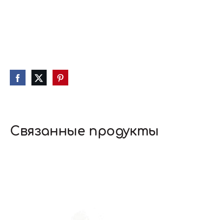
Связанные продукты