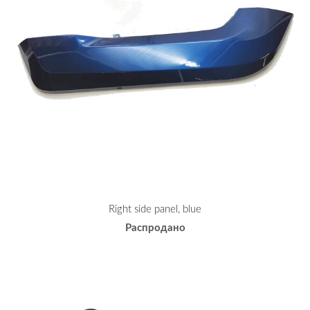
Right side panel, blue
Распродано