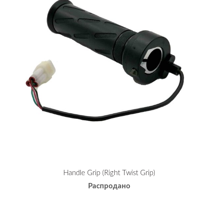
Handle Grip (Right Twist Grip)
Распродано