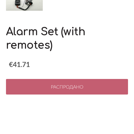
Alarm Set (with
remotes)
€41.71
РАСПРОДАНО