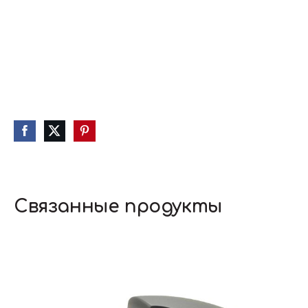
Связанные продукты