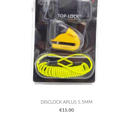
DISCLOCK APLUS 5.5MM
€15.00