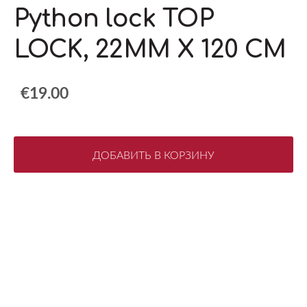
Python lock TOP
LOCK, 22MM X 120 CM
€19.00
ДОБАВИТЬ В КОРЗИНУ