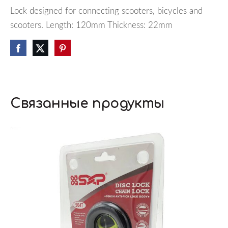
Lock designed for connecting scooters, bicycles and
scooters.
Length: 120mm
Thickness: 22mm
Связанные продукты