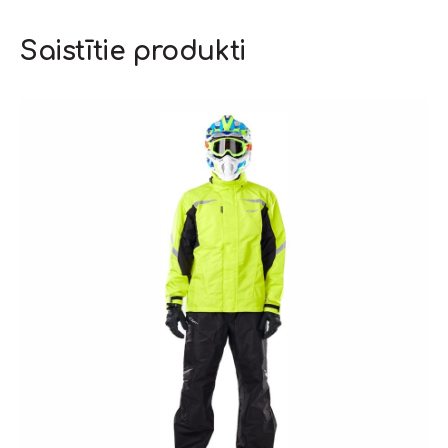
Saistītie produkti