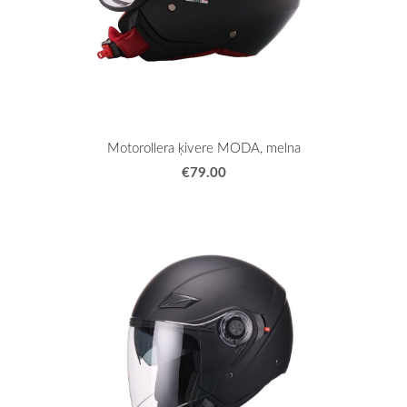
Motorollera ķivere MODA, melna
€79.00