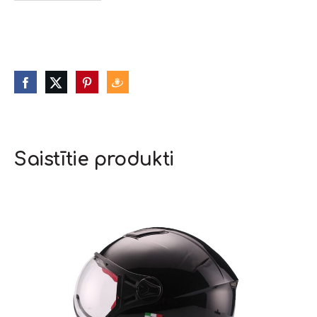
Saistītie produkti