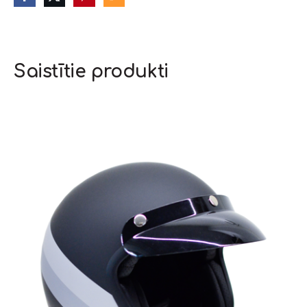
Saistītie produkti