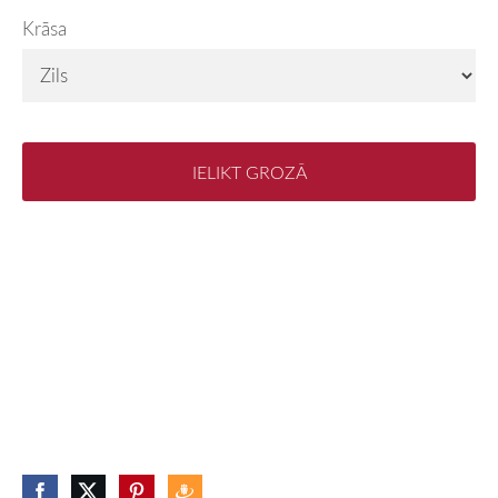
Krāsa
IELIKT GROZĀ