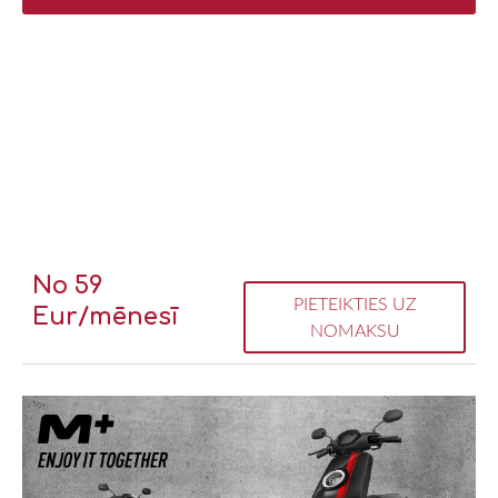
No 59
PIETEIKTIES UZ
Eur/mēnesī
NOMAKSU