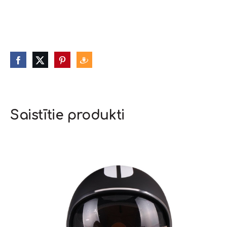
Saistītie produkti