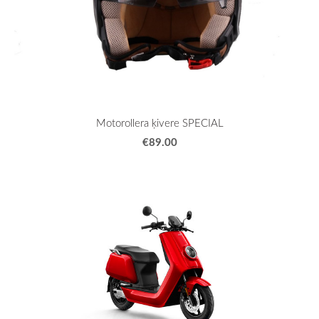
Motorollera ķivere SPECIAL
€89.00