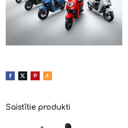
Saistītie produkti