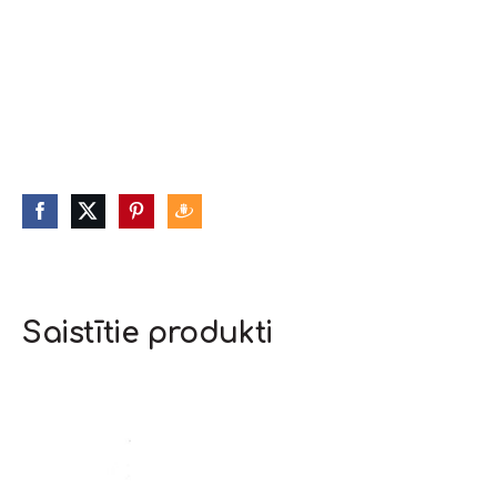
Saistītie produkti