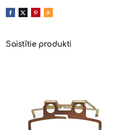
Saistītie produkti