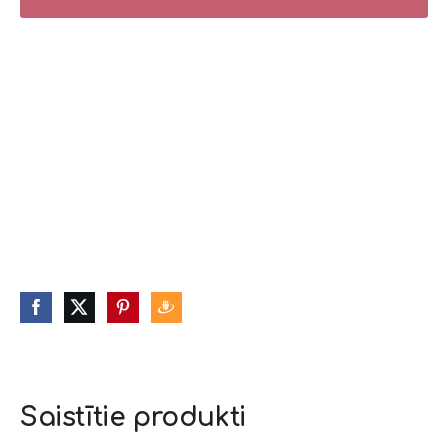
Saistītie produkti