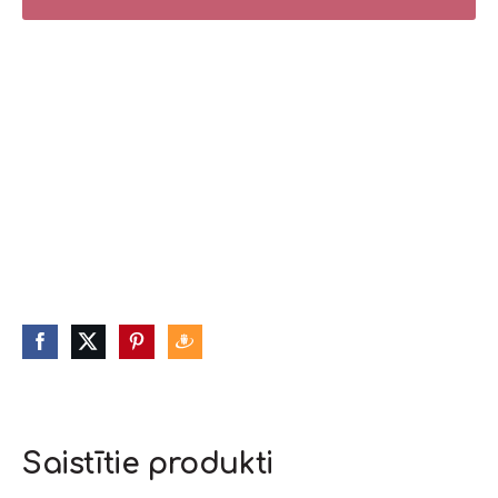
Saistītie produkti