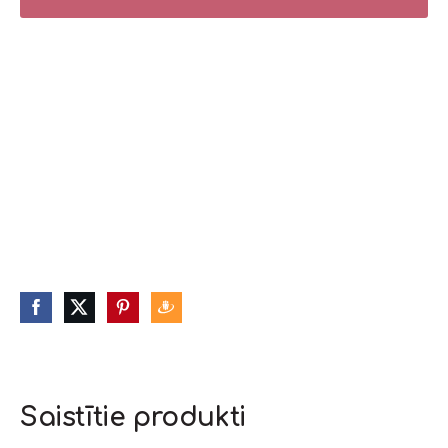
Saistītie produkti