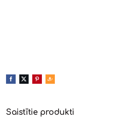
Saistītie produkti