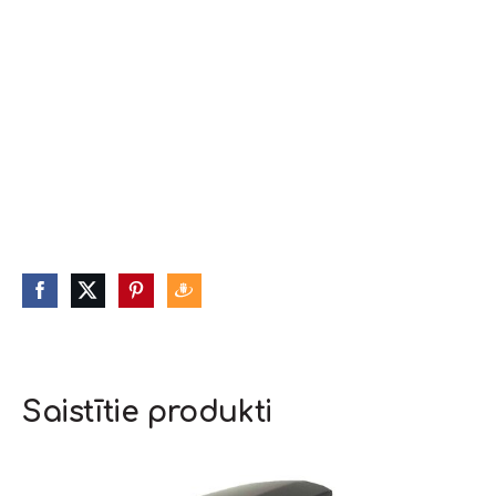
Saistītie produkti