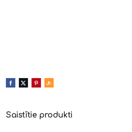
Saistītie produkti