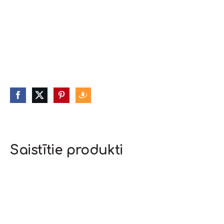
Saistītie produkti