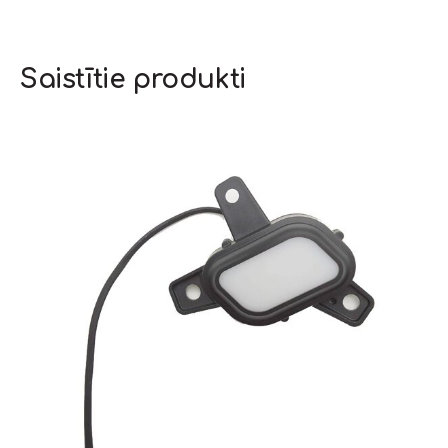
Saistītie produkti