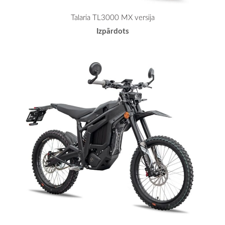
Talaria TL3000 MX versija
Izpārdots