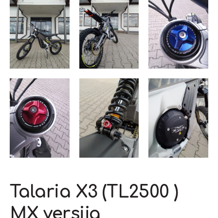
Talaria X3 (TL2500 )
MX versija