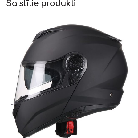
Saistītie produkti