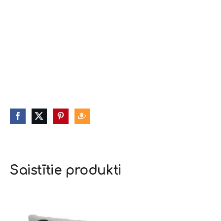
Saistītie produkti