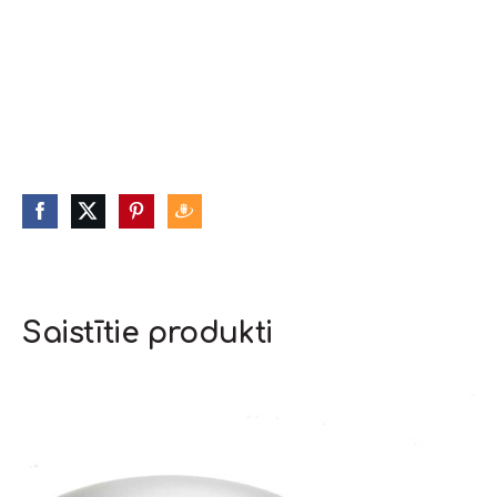
Saistītie produkti