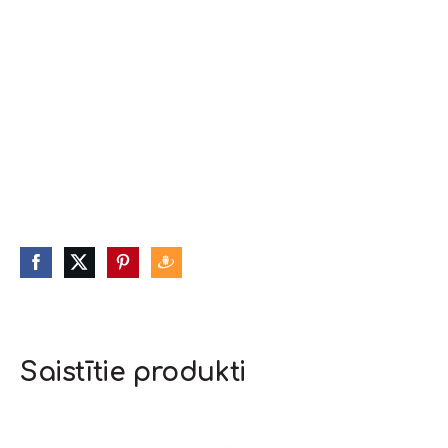
Saistītie produkti