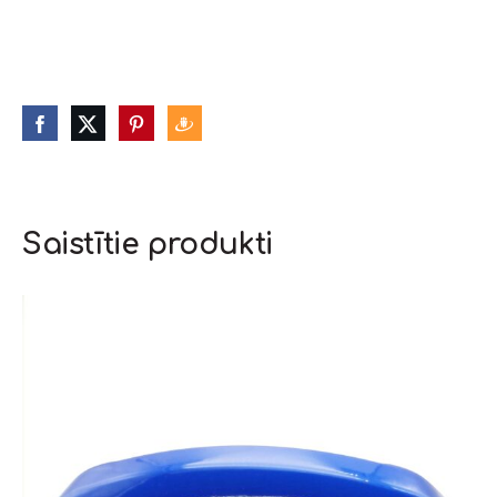
Saistītie produkti