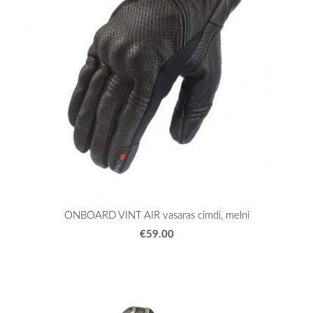
ONBOARD VINT AIR vasaras cimdi, melni
€59.00