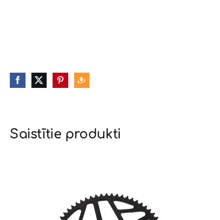
Saistītie produkti