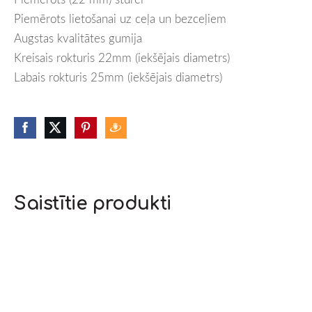
Piemērots lietošanai uz ceļa un bezceļiem
Augstas kvalitātes gumija
Kreisais rokturis 22mm (iekšējais diametrs)
Labais rokturis 25mm (iekšējais diametrs)
Saistītie produkti