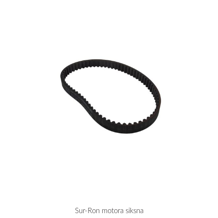
Sur-Ron motora siksna